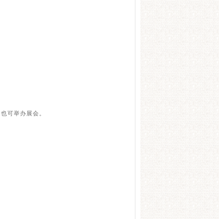
也可举办展会。