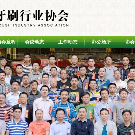
协会章程
会议动态
工作动态
办公场所
协会