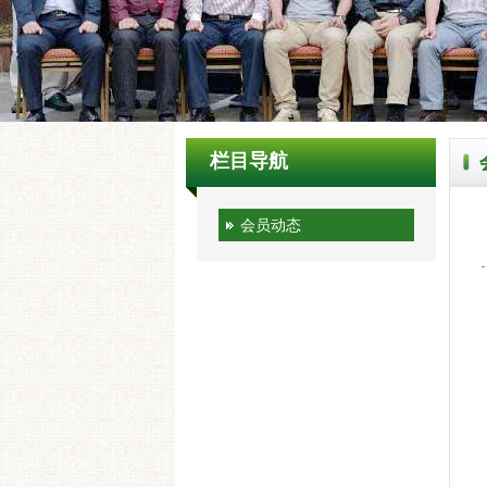
栏目导航
会员动态