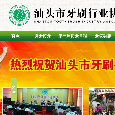
首页
协会简介
第三届协会章程
会议动态