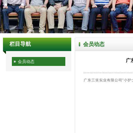
栏目导航
会员动态
广
会员动态
广东三笑实业有限公司“小护