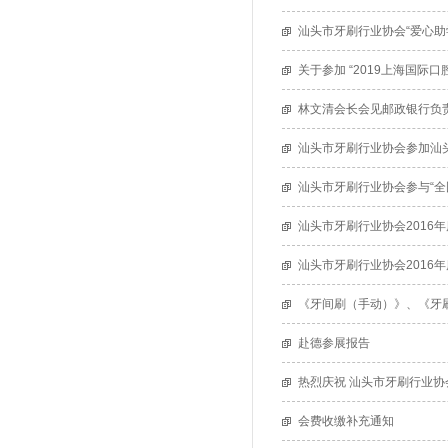
汕头市牙刷行业协会“爱心助
关于参加 “2019上海国际
林文清会长会见邮政银行负
汕头市牙刷行业协会参加汕
汕头市牙刷行业协会参与“全
汕头市牙刷行业协会2016
汕头市牙刷行业协会2016
《牙间刷（手动）》、《牙
赴德参展报告
热烈庆祝 汕头市牙刷行业协
会费收缴补充通知