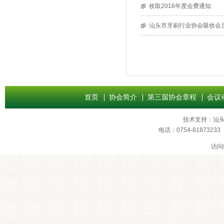
收取2016年度会费通知
汕头市牙刷行业协会吸收会
首页
协会简介
第三届协会章程
会议
技术支持：
汕
电话：0754-8187
访问