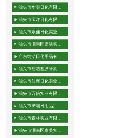
汕头市华实日化有限公司
汕头市宝洋日化有限公司
汕头市永佳日化实业有限公司
汕头市潮南区康洁实业有限公司
广东纳洁日化用品有限公司
汕头市碧洁塑胶牙刷有限公司
汕头市佳爽日化实业有限公司
汕头市万信实业有限公司
汕头市沪潮日用品厂
汕头市森林实业有限公司
汕头市潮南区泰美实业有限公司