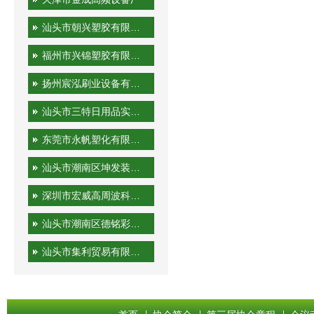
汕头市朝兴塑胶有限公司
福州市兴锦塑胶有限公司
扬州宸泓刷业设备有限公司
汕头市三特日用品实业有限公司
东莞市永帆塑化有限公司
汕头市潮南区坤发装潢印刷厂
深圳市宏威高周波科技有限公司
汕头市潮南区德铭彩印有限公司
汕头市集利贸易有限公司