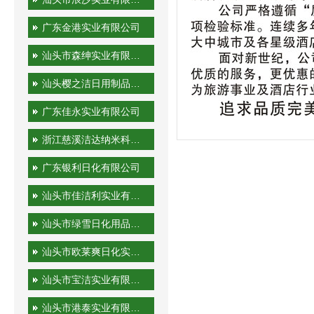
广东金港实业有限公司
汕头市森绅实业有限公司
汕头樱之洁日用制品有限公司
广东佳永实业有限公司
浙江慈溪洁达纳米科技有限公司
广东银利日化有限公司
汕头市佳洁利实业有限公司
汕头市绿雪日化用品有限公司
汕头市欧莱爽日化实业有限公司
汕头市宝洁实业有限公司
汕头市港泰实业有限公司