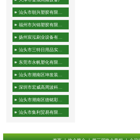
汕头市朝兴塑胶有限公司
福州市兴锦塑胶有限公司
扬州宸泓刷业设备有限公司
汕头市三特日用品实业有限公司
东莞市永帆塑化有限公司
汕头市潮南区坤发装潢印刷厂
深圳市宏威高周波科技有限公司
汕头市潮南区德铭彩印有限公司
汕头市集利贸易有限公司