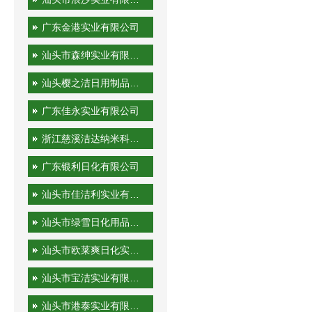
广东金港实业有限公司
汕头市森绅实业有限公司
汕头樱之洁日用制品有限公司
广东佳永实业有限公司
浙江慈溪洁达纳米科技有限公司
广东银利日化有限公司
汕头市佳洁利实业有限公司
汕头市绿雪日化用品有限公司
汕头市欧莱爽日化实业有限公司
汕头市宝洁实业有限公司
汕头市港泰实业有限公司