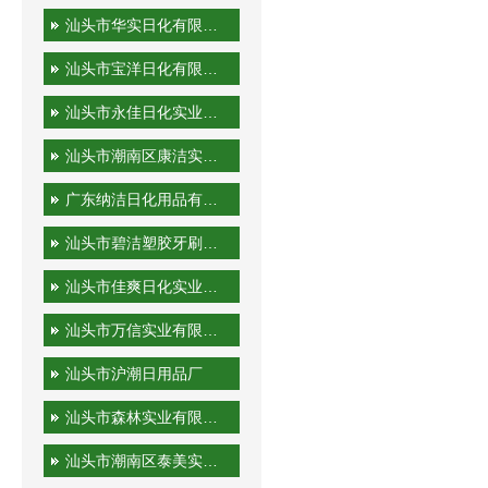
汕头市华实日化有限公司
汕头市宝洋日化有限公司
汕头市永佳日化实业有限公司
汕头市潮南区康洁实业有限公司
广东纳洁日化用品有限公司
汕头市碧洁塑胶牙刷有限公司
汕头市佳爽日化实业有限公司
汕头市万信实业有限公司
汕头市沪潮日用品厂
汕头市森林实业有限公司
汕头市潮南区泰美实业有限公司