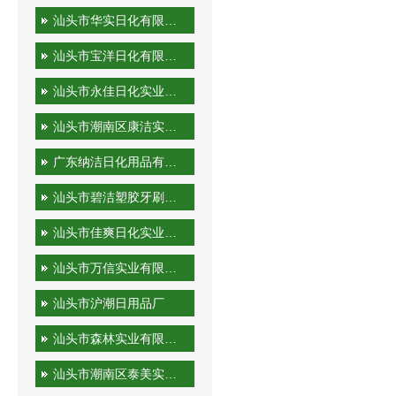
汕头市华实日化有限公司
汕头市宝洋日化有限公司
汕头市永佳日化实业有限公司
汕头市潮南区康洁实业有限公司
广东纳洁日化用品有限公司
汕头市碧洁塑胶牙刷有限公司
汕头市佳爽日化实业有限公司
汕头市万信实业有限公司
汕头市沪潮日用品厂
汕头市森林实业有限公司
汕头市潮南区泰美实业有限公司