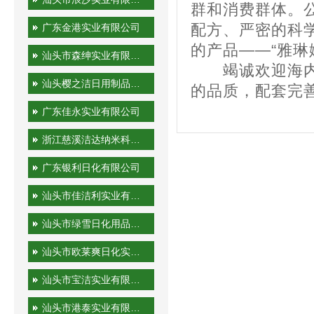
群和消费群体。
广东金港实业有限公司
配方、严密的科
的产品——“雅琳
汕头市森绅实业有限公司
竭诚欢迎海内外
汕头樱之洁日用制品有限公司
的品质，配套完
广东佳永实业有限公司
浙江慈溪洁达纳米科技有限公司
广东银利日化有限公司
汕头市佳洁利实业有限公司
汕头市绿雪日化用品有限公司
汕头市欧莱爽日化实业有限公司
汕头市宝洁实业有限公司
汕头市港泰实业有限公司