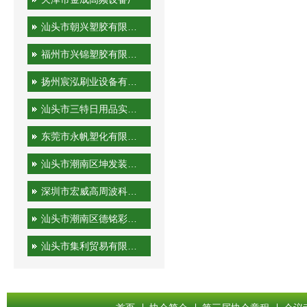
汕头市朝兴塑胶有限公司
福州市兴锦塑胶有限公司
扬州宸泓刷业设备有限公司
汕头市三特日用品实业有限公司
东莞市永帆塑化有限公司
汕头市潮南区坤发装潢印刷厂
深圳市宏威高周波科技有限公司
汕头市潮南区德铭彩印有限公司
汕头市集利贸易有限公司