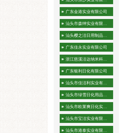
广东金港实业有限公司
汕头市森绅实业有限公司
汕头樱之洁日用制品有限公司
广东佳永实业有限公司
浙江慈溪洁达纳米科技有限公司
广东银利日化有限公司
汕头市佳洁利实业有限公司
汕头市绿雪日化用品有限公司
汕头市欧莱爽日化实业有限公司
汕头市宝洁实业有限公司
汕头市港泰实业有限公司