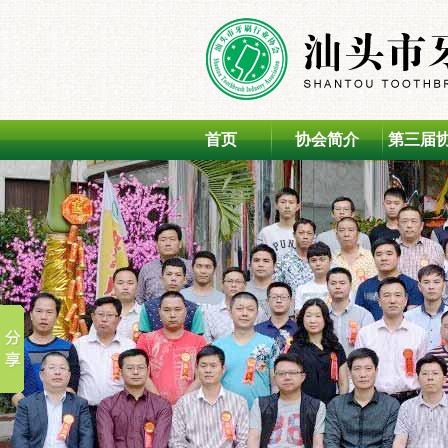
首页
协会简介
第三届