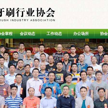
协会章程
会议动态
工作动态
办公场所
协会