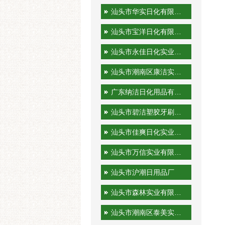
汕头市华实日化有限公司
汕头市宝洋日化有限公司
汕头市永佳日化实业有限公司
汕头市潮南区康洁实业有限公司
广东纳洁日化用品有限公司
汕头市碧洁塑胶牙刷有限公司
汕头市佳爽日化实业有限公司
汕头市万信实业有限公司
汕头市沪潮日用品厂
汕头市森林实业有限公司
汕头市潮南区泰美实业有限公司