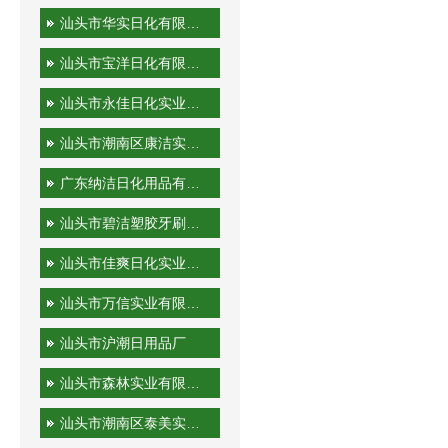
汕头市华实日化有限公司
汕头市宝洋日化有限公司
汕头市永佳日化实业有限公司
汕头市潮南区康洁实业有限公司
广东纳洁日化用品有限公司
汕头市碧洁塑胶牙刷有限公司
汕头市佳爽日化实业有限公司
汕头市万信实业有限公司
汕头市沪潮日用品厂
汕头市森林实业有限公司
汕头市潮南区泰美实业有限公司