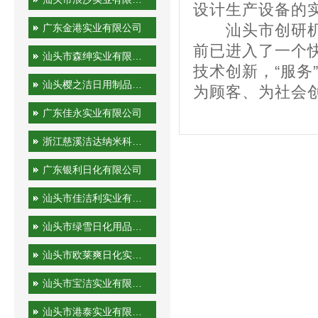
设计生产设备的
广东金港实业有限公司
汕头市创研机械
前已进入了一个
汕头市森绅实业有限公司
技术创新，“服务
汕头樱之洁日用制品有限公司
为顾客、为社会
广东佳永实业有限公司
浙江慈溪洁达纳米科技有限公司
广东银利日化有限公司
汕头市佳洁利实业有限公司
汕头市绿雪日化用品有限公司
汕头市欧莱爽日化实业有限公司
汕头市宝洁实业有限公司
汕头市港泰实业有限公司