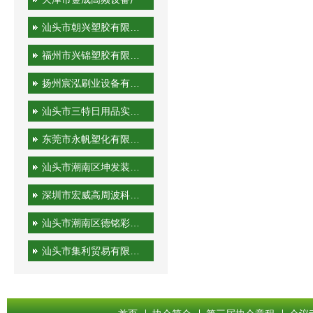
汕头市朝兴塑胶有限公司
福州市兴锦塑胶有限公司
扬州宸泓刷业设备有限公司
汕头市三特日用品实业有限公司
东莞市永帆塑化有限公司
汕头市潮南区坤发装潢印刷厂
深圳市宏威高周波科技有限公司
汕头市潮南区德铭彩印有限公司
汕头市集利贸易有限公司