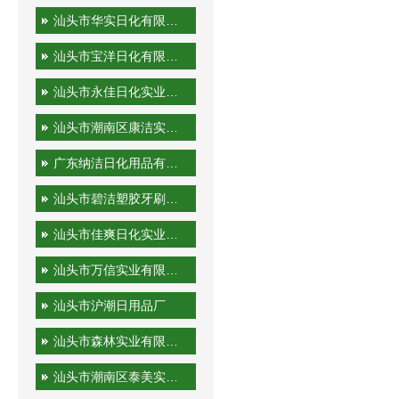
汕头市华实日化有限公司
汕头市宝洋日化有限公司
汕头市永佳日化实业有限公司
汕头市潮南区康洁实业有限公司
广东纳洁日化用品有限公司
汕头市碧洁塑胶牙刷有限公司
汕头市佳爽日化实业有限公司
汕头市万信实业有限公司
汕头市沪潮日用品厂
汕头市森林实业有限公司
汕头市潮南区泰美实业有限公司