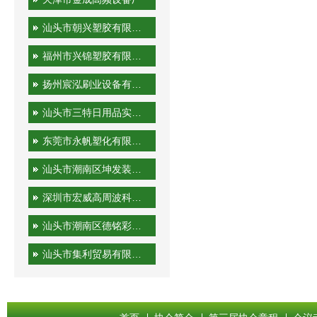
汕头市朝兴塑胶有限公司
福州市兴锦塑胶有限公司
扬州宸泓刷业设备有限公司
汕头市三特日用品实业有限公司
东莞市永帆塑化有限公司
汕头市潮南区坤发装潢印刷厂
深圳市宏威高周波科技有限公司
汕头市潮南区德铭彩印有限公司
汕头市集利贸易有限公司