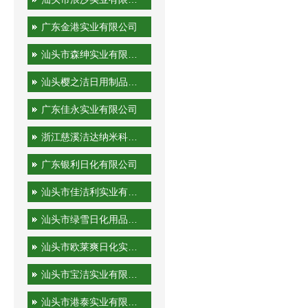
广东金港实业有限公司
汕头市森绅实业有限公司
汕头樱之洁日用制品有限公司
广东佳永实业有限公司
浙江慈溪洁达纳米科技有限公司
广东银利日化有限公司
汕头市佳洁利实业有限公司
汕头市绿雪日化用品有限公司
汕头市欧莱爽日化实业有限公司
汕头市宝洁实业有限公司
汕头市港泰实业有限公司