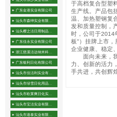
于高档复合型塑
广东金港实业有限公司
生产线。产品包
温、加热塑钢复
汕头市森绅实业有限公司
发和质量控制，
汕头樱之洁日用制品有限公司
时，公司于201
板”）挂牌上市，
广东佳永实业有限公司
企业健康、稳定
浙江慈溪洁达纳米科技有限公司
面向未来，我们
广东银利日化有限公司
力、创新的活力
手共进，共创辉
汕头市佳洁利实业有限公司
汕头市绿雪日化用品有限公司
汕头市欧莱爽日化实业有限公司
汕头市宝洁实业有限公司
汕头市港泰实业有限公司