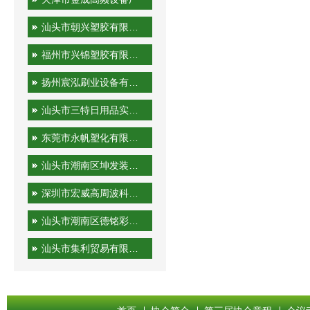
汕头市朝兴塑胶有限公司
福州市兴锦塑胶有限公司
扬州宸泓刷业设备有限公司
汕头市三特日用品实业有限公司
东莞市永帆塑化有限公司
汕头市潮南区坤发装潢印刷厂
深圳市宏威高周波科技有限公司
汕头市潮南区德铭彩印有限公司
汕头市集利贸易有限公司