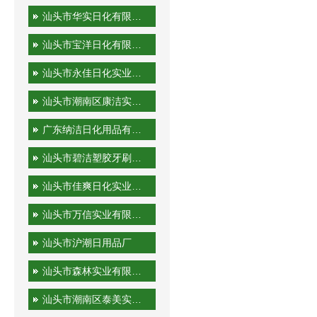
汕头市华实日化有限公司
汕头市宝洋日化有限公司
汕头市永佳日化实业有限公司
汕头市潮南区康洁实业有限公司
广东纳洁日化用品有限公司
汕头市碧洁塑胶牙刷有限公司
汕头市佳爽日化实业有限公司
汕头市万信实业有限公司
汕头市沪潮日用品厂
汕头市森林实业有限公司
汕头市潮南区泰美实业有限公司