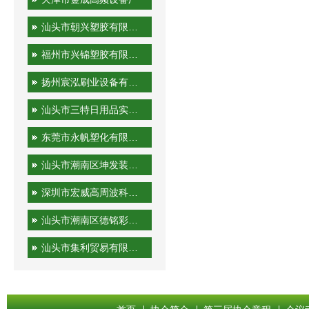
汕头市朝兴塑胶有限公司
福州市兴锦塑胶有限公司
扬州宸泓刷业设备有限公司
汕头市三特日用品实业有限公司
东莞市永帆塑化有限公司
汕头市潮南区坤发装潢印刷厂
深圳市宏威高周波科技有限公司
汕头市潮南区德铭彩印有限公司
汕头市集利贸易有限公司