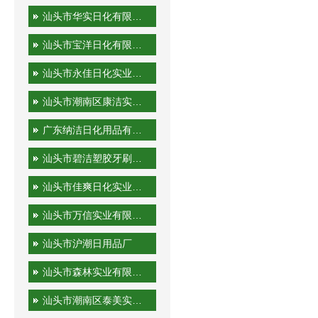
汕头市华实日化有限公司
汕头市宝洋日化有限公司
汕头市永佳日化实业有限公司
汕头市潮南区康洁实业有限公司
广东纳洁日化用品有限公司
汕头市碧洁塑胶牙刷有限公司
汕头市佳爽日化实业有限公司
汕头市万信实业有限公司
汕头市沪潮日用品厂
汕头市森林实业有限公司
汕头市潮南区泰美实业有限公司