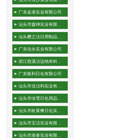
广东金港实业有限公司
汕头市森绅实业有限公司
汕头樱之洁日用制品有限公司
广东佳永实业有限公司
浙江慈溪洁达纳米科技有限公司
广东银利日化有限公司
汕头市佳洁利实业有限公司
汕头市绿雪日化用品有限公司
汕头市欧莱爽日化实业有限公司
汕头市宝洁实业有限公司
汕头市港泰实业有限公司