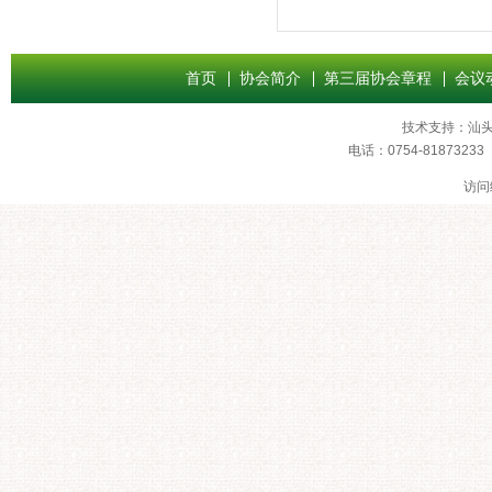
首页
协会简介
第三届协会章程
会议
技术支持：
汕
电话：0754-8187
访问