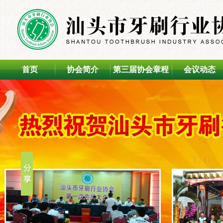
首页
协会简介
第三届协会章程
会议动态